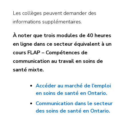
Les collèges peuvent demander des
informations supplémentaires.
À noter que trois modules de 40 heures
en ligne dans ce secteur équivalent à un
cours FLAP – Compétences de
communication au travail en soins de
santé mixte.
Accéder au marché de l’emploi
en soins de santé en Ontario.
Communication dans le secteur
des soins de santé en Ontario.