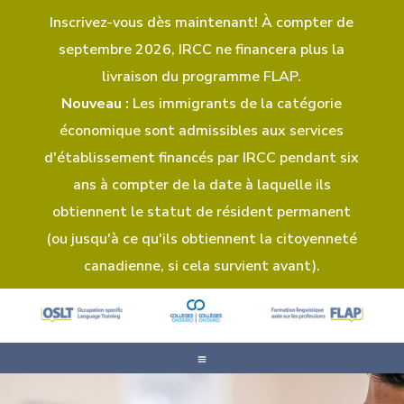
Inscrivez-vous dès maintenant! À compter de
septembre 2026, IRCC ne financera plus la
livraison du programme FLAP.
Nouveau :
Les immigrants de la catégorie
économique sont admissibles aux services
d'établissement financés par IRCC pendant six
ans à compter de la date à laquelle ils
obtiennent le statut de résident permanent
(ou jusqu'à ce qu'ils obtiennent la citoyenneté
canadienne, si cela survient avant).