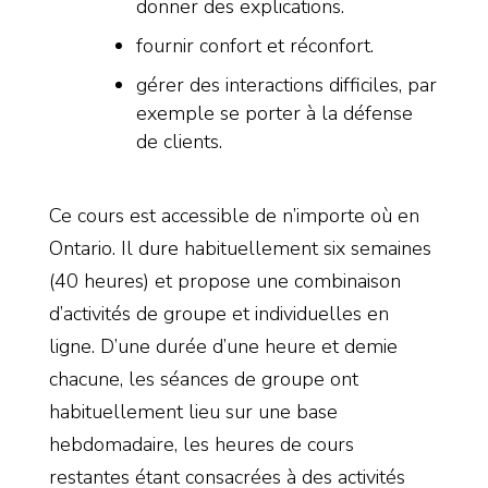
donner des explications.
fournir confort et réconfort.
gérer des interactions difficiles, par
exemple se porter à la défense
de clients.
Ce cours est accessible de n’importe où en
Ontario. Il dure habituellement six semaines
(40 heures) et propose une combinaison
d’activités de groupe et individuelles en
ligne. D’une durée d’une heure et demie
chacune, les séances de groupe ont
habituellement lieu sur une base
hebdomadaire, les heures de cours
restantes étant consacrées à des activités