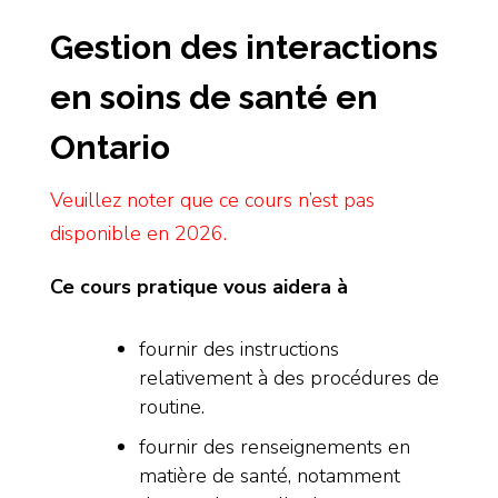
Gestion des interactions
en soins de santé en
Ontario
Veuillez noter que ce cours n’est pas
disponible en 2026.
Ce cours pratique vous aidera à
fournir des instructions
relativement à des procédures de
routine.
fournir des renseignements en
matière de santé, notamment