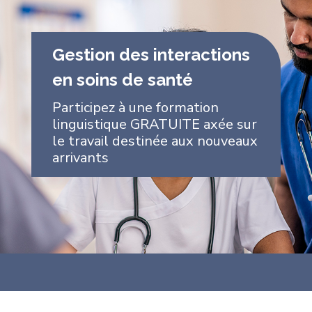
Gestion des interactions
en soins de santé
Participez à une formation
linguistique GRATUITE axée sur
le travail destinée aux nouveaux
arrivants