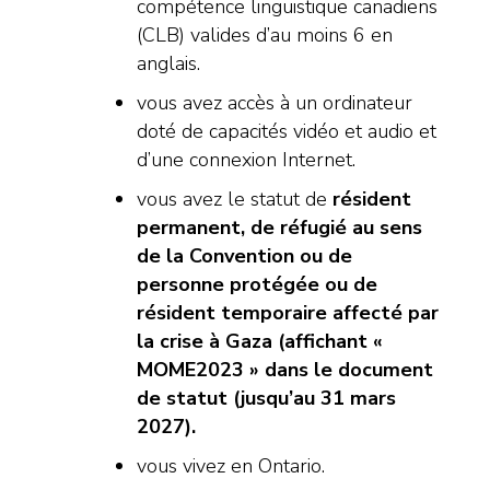
compétence linguistique canadiens
(CLB) valides d’au moins 6 en
anglais.
vous avez accès à un ordinateur
doté de capacités vidéo et audio et
d’une connexion Internet.
vous avez le statut de
résident
permanent, de réfugié au sens
de la Convention ou de
personne protégée ou de
résident temporaire affecté par
la crise à Gaza (affichant «
MOME2023 » dans le document
de statut (jusqu’au 31 mars
2027).
vous vivez en Ontario.