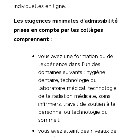
individuelles en ligne.
Les exigences minimales d’admissibilité
prises en compte par les collèges
comprennent :
vous avez une formation ou de
l’expérience dans l’un des
domaines suivants : hygiène
dentaire, technologie du
laboratoire médical, technologie
de la radiation médicale, soins
infirmiers, travail de soutien à la
personne, ou technologie du
sommeil.
vous avez atteint des niveaux de